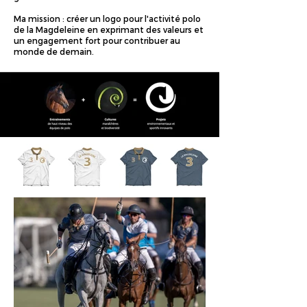
Ma mission : créer un logo pour l'activité polo
de la Magdeleine en exprimant des valeurs et
un engagement fort pour contribuer au
monde de demain.