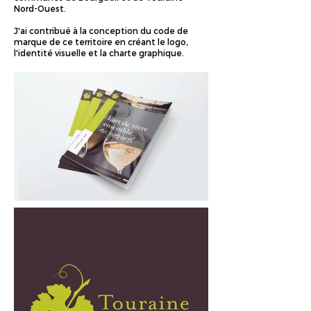
Nord-Ouest.
J'ai contribué à la conception du code de
marque de ce territoire en créant le logo,
l'identité visuelle et la charte graphique.