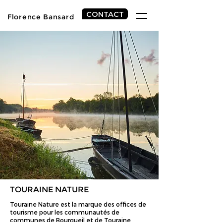
CONTACT
Florence
Bansard
TOURAINE NATURE
Touraine Nature est la marque des offices de
tourisme pour les communautés de
communes de Bourgueil et de Touraine