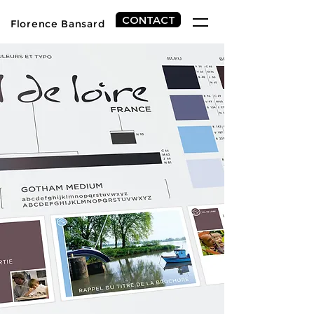
CONTACT
Florence
Bansard