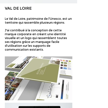
VAL DE LOIRE
Le Val de Loire, patrimoine de l'Unesco, est un
territoire qui rassemble plusieurs régions.
J'ai contribué à la conception de cette
marque corporate en créant une identité
visuelle et un logo qui rassemblent toutes
ses régions grâce un marquage facile
d'utilisation sur les supports de
communication existants.